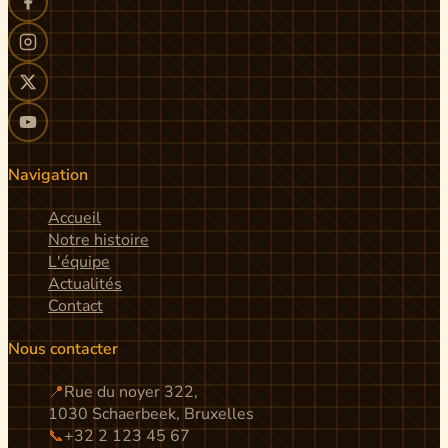
Navigation
Accueil
Notre histoire
L'équipe
Actualités
Contact
Nous contacter
📍
Rue du noyer 322,
1030 Schaerbeek, Bruxelles
📞
+32 2 123 45 67