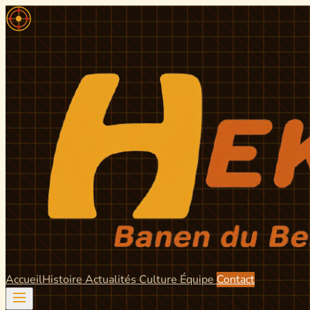
Accueil
Histoire
Actualités
Culture
Équipe
Contact