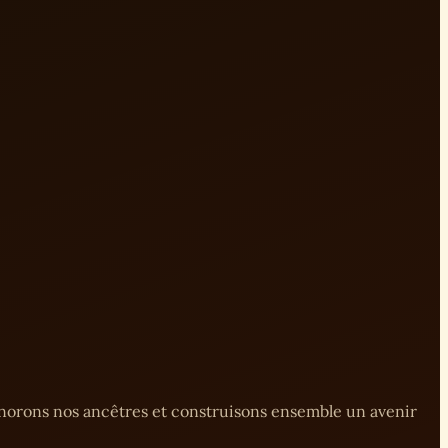
onorons nos ancêtres et construisons ensemble un avenir