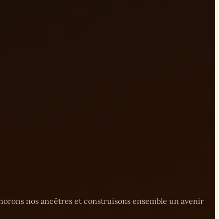
onorons nos ancêtres et construisons ensemble un avenir