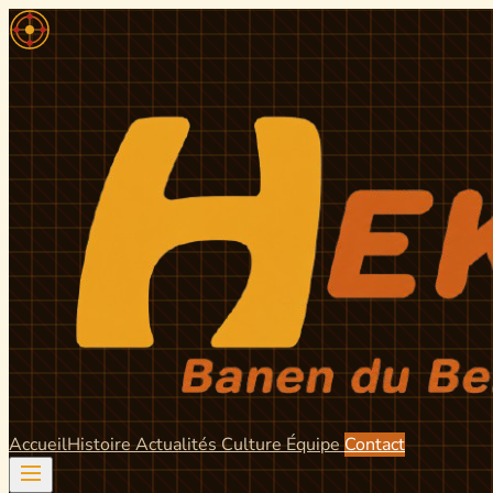
Accueil
Histoire
Actualités
Culture
Équipe
Contact