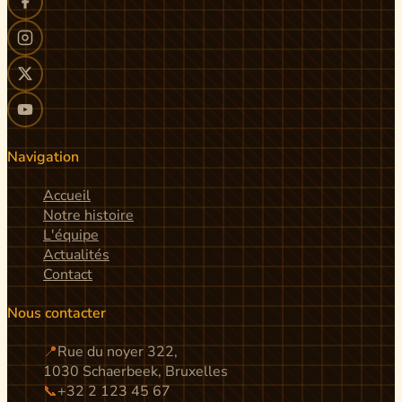
Navigation
Accueil
Notre histoire
L'équipe
Actualités
Contact
Nous contacter
📍
Rue du noyer 322,
1030 Schaerbeek, Bruxelles
📞
+32 2 123 45 67