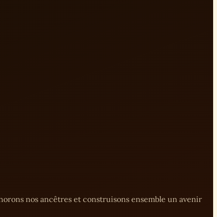
onorons nos ancêtres et construisons ensemble un avenir