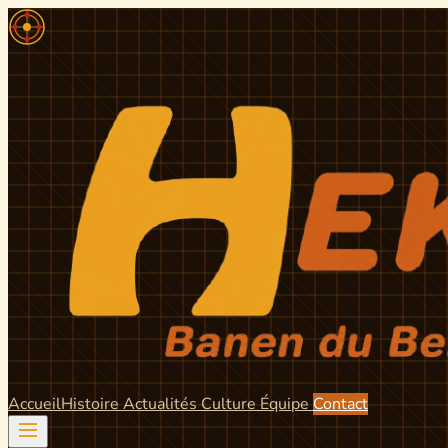
Accueil
Histoire
Actualités
Culture
Équipe
Contact