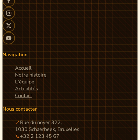
Navigation
Accueil
Notre histoire
L'équipe
Actualités
Contact
Nous contacter
📍
Rue du noyer 322,
1030 Schaerbeek, Bruxelles
📞
+32 2 123 45 67