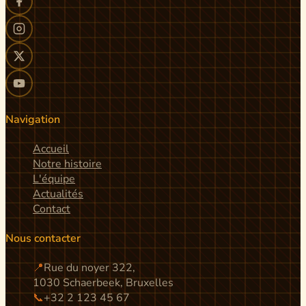
Navigation
Accueil
Notre histoire
L'équipe
Actualités
Contact
Nous contacter
📍
Rue du noyer 322,
1030 Schaerbeek, Bruxelles
📞
+32 2 123 45 67