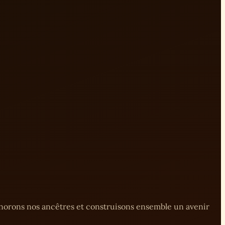
onorons nos ancêtres et construisons ensemble un avenir