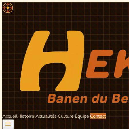
Accueil
Histoire
Actualités
Culture
Équipe
Contact