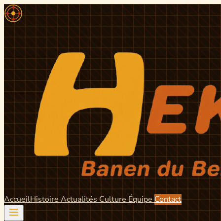
Accueil
Histoire
Actualités
Culture
Équipe
Contact