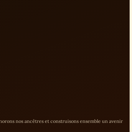
onorons nos ancêtres et construisons ensemble un avenir