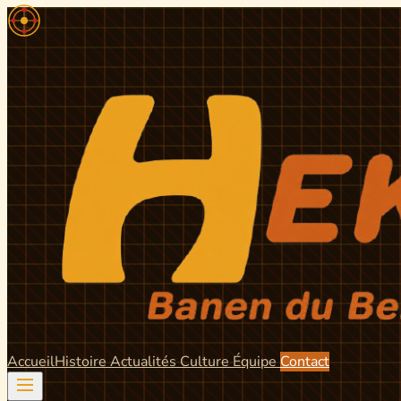
Accueil
Histoire
Actualités
Culture
Équipe
Contact