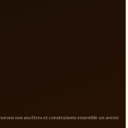
onorons nos ancêtres et construisons ensemble un avenir