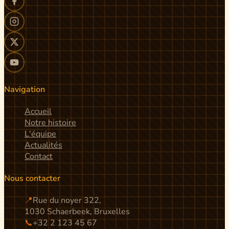
Navigation
Accueil
Notre histoire
L'équipe
Actualités
Contact
Nous contacter
📍
Rue du noyer 322,
1030 Schaerbeek, Bruxelles
📞
+32 2 123 45 67